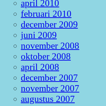
april 2010
februari 2010
december 2009
juni 2009
november 2008
oktober 2008
april 2008
december 2007
november 2007
augustus 2007