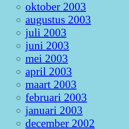
oktober 2003
augustus 2003
juli 2003
juni 2003
mei 2003
april 2003
maart 2003
februari 2003
januari 2003
december 2002