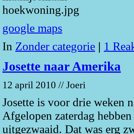
google maps
In
Zonder categorie
|
1 Reak
Josette naar Amerika
12 april 2010 // Joeri
Josette is voor drie weken 
Afgelopen zaterdag hebben 
uitgezwaaid. Dat was erg z