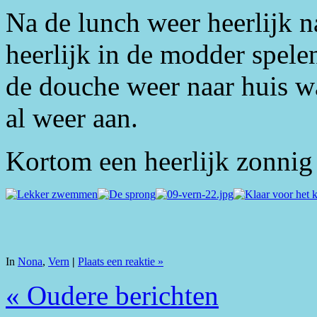
Na de lunch weer heerlijk 
heerlijk in de modder spele
de douche weer naar huis 
al weer aan.
Kortom een heerlijk zonnig
In
Nona
,
Vern
|
Plaats een reaktie »
« Oudere berichten