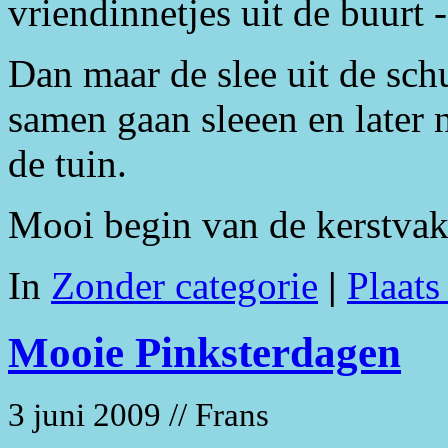
vriendinnetjes uit de buurt 
Dan maar de slee uit de sc
samen gaan sleeen en later
de tuin.
Mooi begin van de kerstvak
In
Zonder categorie
|
Plaats
Mooie Pinksterdagen
3 juni 2009 // Frans