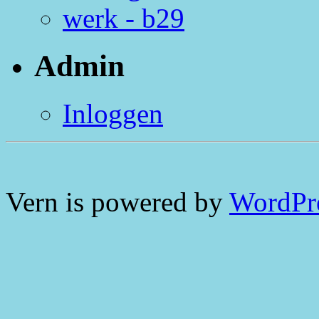
werk - b29
Admin
Inloggen
Vern is powered by
WordPr