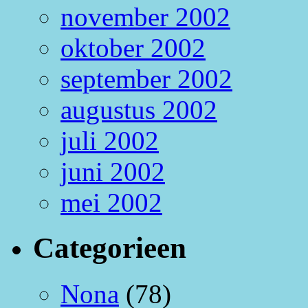
november 2002
oktober 2002
september 2002
augustus 2002
juli 2002
juni 2002
mei 2002
Categorieen
Nona
(78)