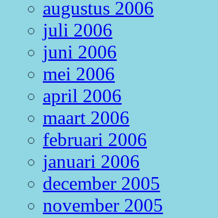
augustus 2006
juli 2006
juni 2006
mei 2006
april 2006
maart 2006
februari 2006
januari 2006
december 2005
november 2005