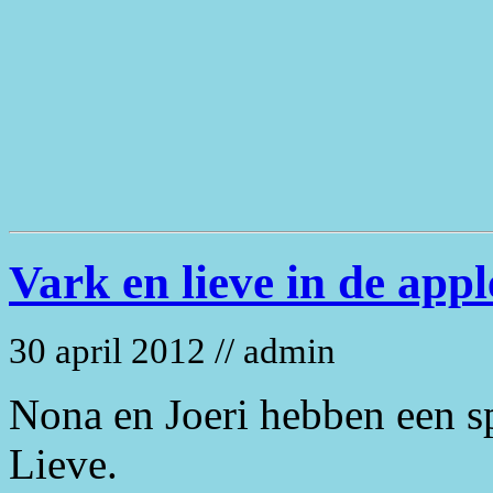
Vark en lieve in de appl
30 april 2012 // admin
Nona en Joeri hebben een s
Lieve.