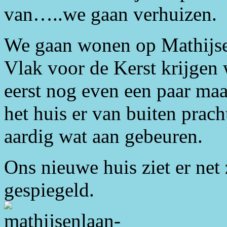
van…..we gaan verhuizen.
We gaan wonen op Mathijse
Vlak voor de Kerst krijgen 
eerst nog even een paar maa
het huis er van buiten prach
aardig wat aan gebeuren.
Ons nieuwe huis ziet er net 
gespiegeld.