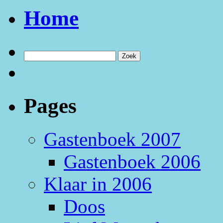
Home
Pages
Gastenboek 2007
Gastenboek 2006
Klaar in 2006
Doos