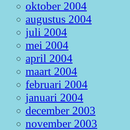
oktober 2004
augustus 2004
juli 2004
mei 2004
april 2004
maart 2004
februari 2004
januari 2004
december 2003
november 2003