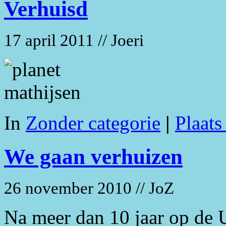
Verhuisd
17 april 2011 // Joeri
In
Zonder categorie
|
Plaats
We gaan verhuizen
26 november 2010 // JoZ
Na meer dan 10 jaar op de U