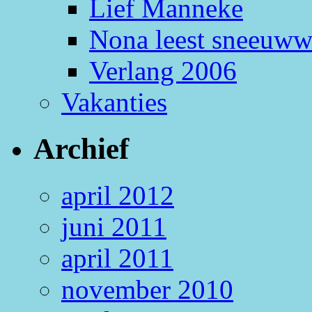
Lief Manneke
Nona leest sneeuww
Verlang 2006
Vakanties
Archief
april 2012
juni 2011
april 2011
november 2010