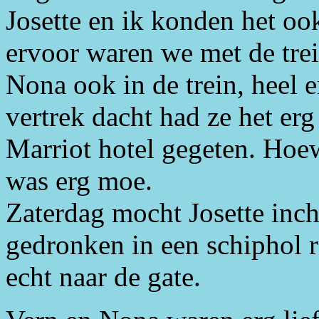
Josette en ik konden het o
ervoor waren we met de trei
Nona ook in de trein, heel e
vertrek dacht had ze het erg 
Marriot hotel gegeten. Hoewe
was erg moe.
Zaterdag mocht Josette inc
gedronken in een schiphol r
echt naar de gate.