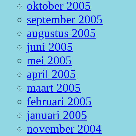
oktober 2005
september 2005
augustus 2005
juni 2005
mei 2005
april 2005
maart 2005
februari 2005
januari 2005
november 2004