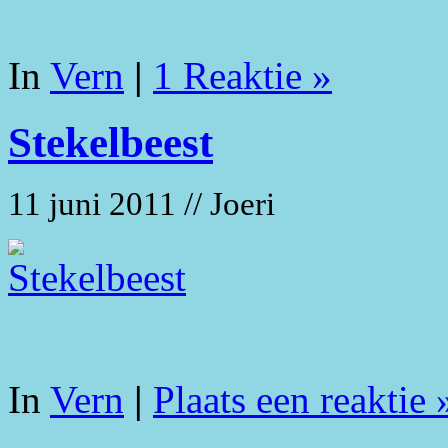
In
Vern
|
1 Reaktie »
Stekelbeest
11 juni 2011 // Joeri
In
Vern
|
Plaats een reaktie 