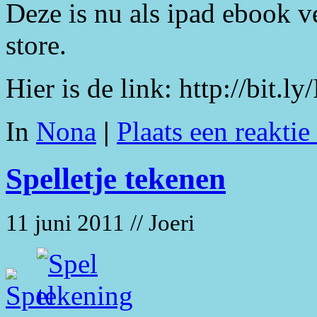
Deze is nu als ipad ebook v
store.
Hier is de link: http://bit.ly
In
Nona
|
Plaats een reaktie
Spelletje tekenen
11 juni 2011 // Joeri